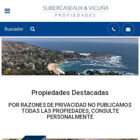
Buscador
Propiedades Destacadas
POR RAZONES DE PRIVACIDAD NO PUBLICAMOS
TODAS LAS PROPIEDADES, CONSULTE
PERSONALMENTE