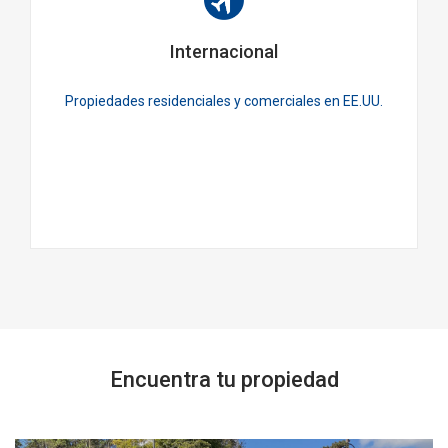
Internacional
Propiedades residenciales y comerciales en EE.UU.
Encuentra tu propiedad