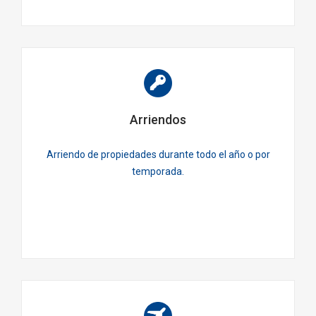
Arriendos
Arriendo de propiedades durante todo el año o por
temporada.