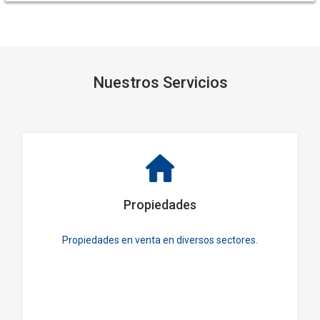
Nuestros Servicios
Propiedades
Propiedades en venta en diversos sectores.