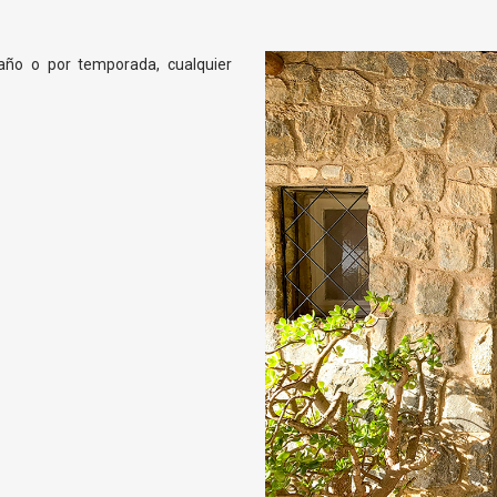
 año o por temporada, cualquier