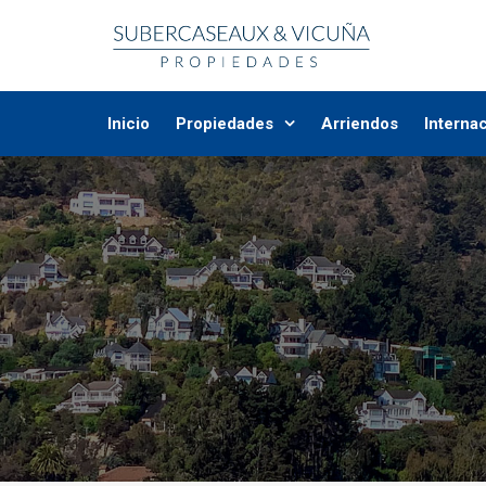
Inicio
Propiedades
Arriendos
Interna