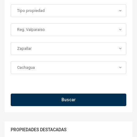
Tipo propiedad
Reg. Valparaiso
Zapallar
Cachagua
Más Filtros
Buscar
PROPIEDADES DESTACADAS