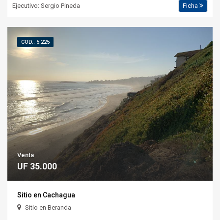
Ejecutivo: Sergio Pineda
Ficha
COD.: 5.225
Venta
UF 35.000
Sitio en Cachagua
Sitio en Beranda