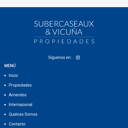
Síguenos en:
MENÚ
Inicio
Propiedades
Arriendos
Internacional
Quiénes Somos
Contacto