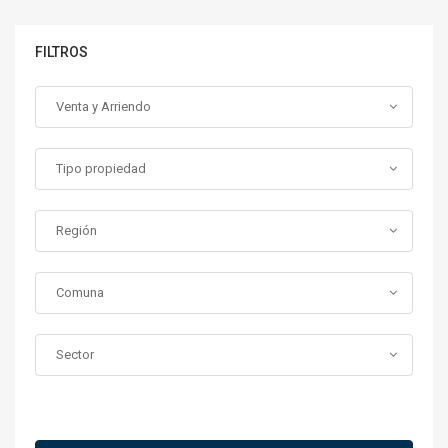
FILTROS
Venta y Arriendo
Tipo propiedad
Región
Comuna
Sector
Más Filtros