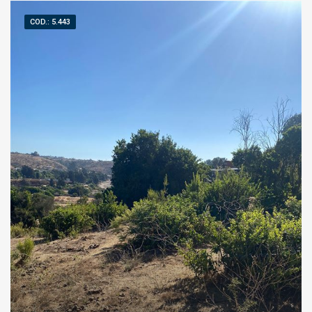
COD.: 5.443