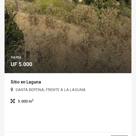
Venta
UF 5.000
Sitio en Laguna
SANTA BERTINA, FRENTE A LA LAGUNA
2
5.000 m