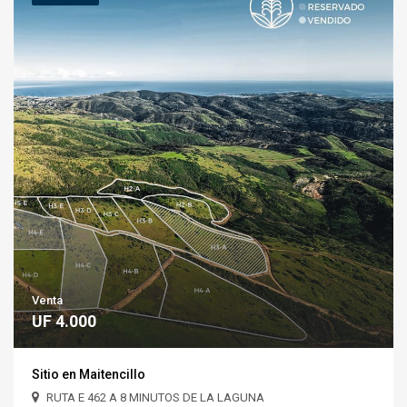
Venta
UF 4.000
Sitio en Maitencillo
RUTA E 462 A 8 MINUTOS DE LA LAGUNA