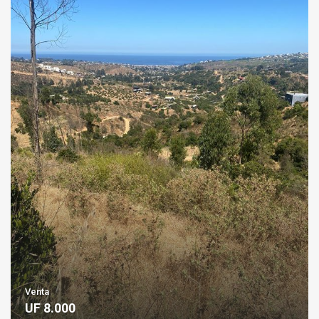
Venta
UF 8.000