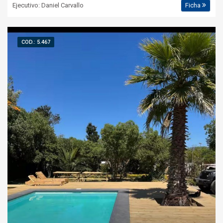
Ejecutivo: Daniel Carvallo
Ficha
COD.: 5.467