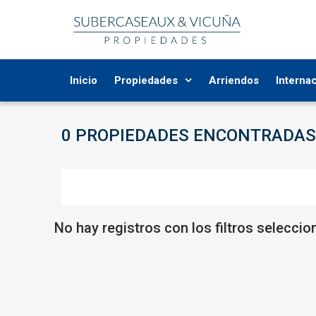
Inicio
Propiedades
Arriendos
Interna
0 PROPIEDADES
ENCONTRADAS
No hay registros con los filtros selecci