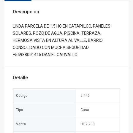
Descripción
LINDA PARCELA DE 1.5 HC EN CATAPIILCO, PANELES
SOLARES, POZO DE AGUA, PISCINA, TERRAZA,
HERMOSA VISTA EN ALTURA AL VALLE, BARRIO
CONSOLIDADO CON MUCHA SEGURIDAD.
+56988091415 DANIEL CARVALLO
Detalle
Código
5.446
Tipo
Casa
Venta
UF 7.200