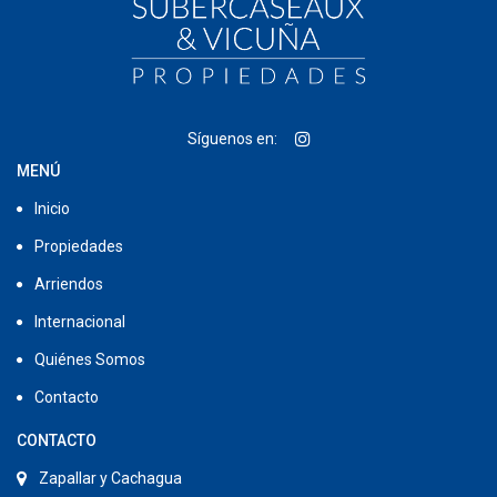
Síguenos en:
MENÚ
Inicio
Propiedades
Arriendos
Internacional
Quiénes Somos
Contacto
CONTACTO
Zapallar y Cachagua