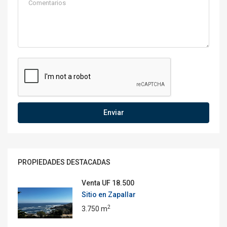
Enviar
PROPIEDADES DESTACADAS
Venta
UF 18.500
Sitio en Zapallar
2
3.750 m