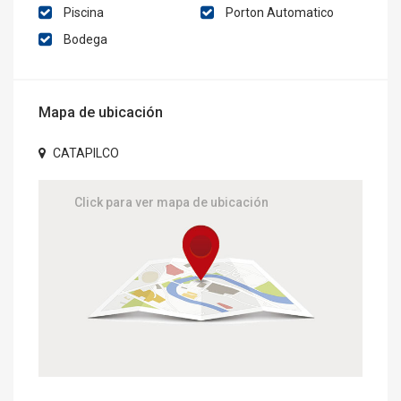
Piscina
Porton Automatico
Bodega
Mapa de ubicación
CATAPILCO
Click para ver mapa de ubicación