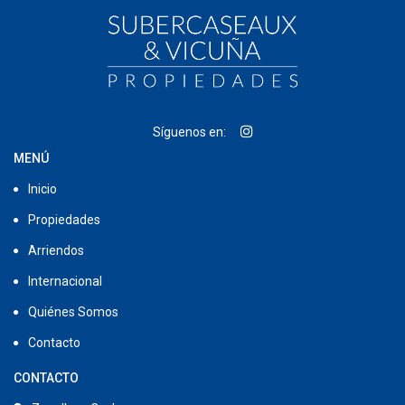
Síguenos en:
MENÚ
Inicio
Propiedades
Arriendos
Internacional
Quiénes Somos
Contacto
CONTACTO