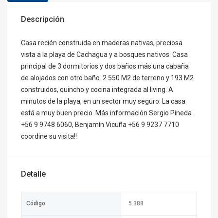
Descripción
Casa recién construida en maderas nativas, preciosa
vista a la playa de Cachagua y a bosques nativos. Casa
principal de 3 dormitorios y dos baños más una cabaña
de alojados con otro baño. 2.550 M2 de terreno y 193 M2
construidos, quincho y cocina integrada al living. A
minutos de la playa, en un sector muy seguro. La casa
está a muy buen precio. Más información Sergio Pineda
+56 9 9748 6060, Benjamín Vicuña +56 9 9237 7710
coordine su visita!!
Detalle
Código
5.388