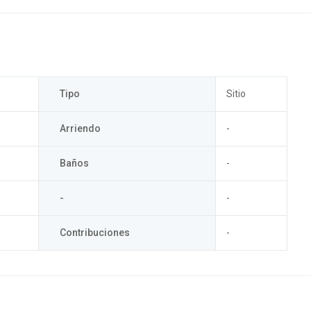
Tipo
Sitio
Arriendo
-
Baños
-
-
-
Contribuciones
-