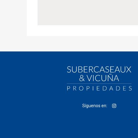
Síguenos en: