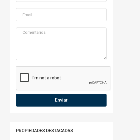
Enviar
PROPIEDADES DESTACADAS