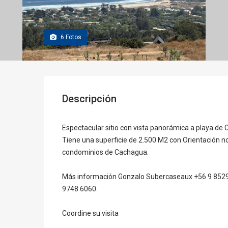
6
Fotos
Descripción
Espectacular sitio con vista panorámica a playa de C
Tiene una superficie de 2.500 M2 con Orientación no
condominios de Cachagua.
Más información Gonzalo Subercaseaux +56 9 8529 
9748 6060.
Coordine su visita