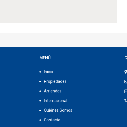
MENÚ
C
Inicio
Propiedades
Arriendos
Internacional
Quiénes Somos
Contacto