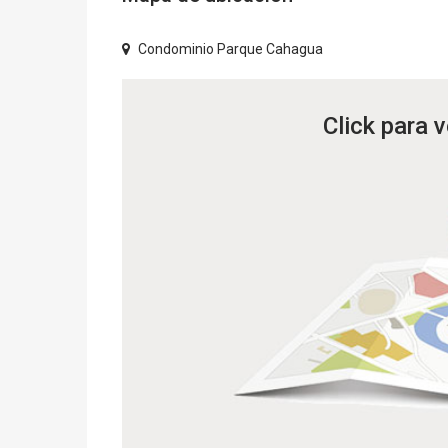
Condominio Parque Cahagua
Click para 