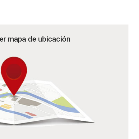
ver mapa de ubicación